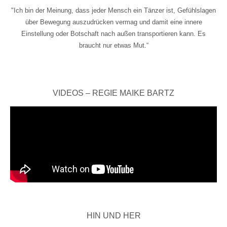
"Ich bin der Meinung, dass jeder Mensch ein Tänzer ist, Gefühlslagen
über Bewegung auszudrücken vermag und damit eine innere
Einstellung oder Botschaft nach außen transportieren kann. Es
braucht nur etwas Mut.“
VIDEOS – REGIE MAIKE BARTZ
HIN UND HER