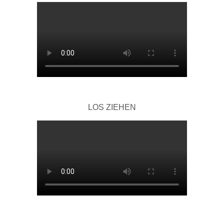
LOS ZIEHEN