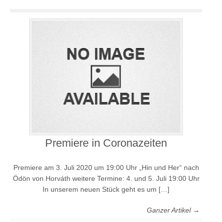
Premiere in Coronazeiten
Premiere am 3. Juli 2020 um 19:00 Uhr „Hin und Her“ nach
Ödön von Horváth weitere Termine: 4. und 5. Juli 19:00 Uhr
In unserem neuen Stück geht es um […]
Ganzer Artikel →