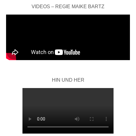
VIDEOS – REGIE MAIKE BARTZ
HIN UND HER