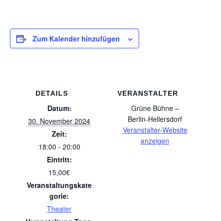
Zum Kalender hinzufügen
DETAILS
VERANSTALTER
Datum:
Grüne Bühne –
Berlin-Hellersdorf
30. November 2024
Veranstalter-Website
Zeit:
anzeigen
18:00 - 20:00
Eintritt:
15,00€
Veranstaltungskate
gorie:
Theater