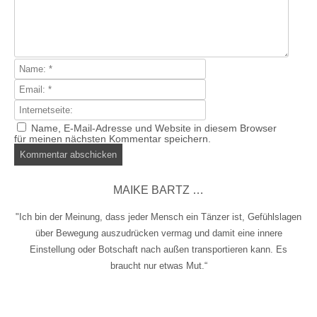
Name, E-Mail-Adresse und Website in diesem Browser
für meinen nächsten Kommentar speichern.
MAIKE BARTZ …
"Ich bin der Meinung, dass jeder Mensch ein Tänzer ist, Gefühlslagen
über Bewegung auszudrücken vermag und damit eine innere
Einstellung oder Botschaft nach außen transportieren kann. Es
braucht nur etwas Mut.“