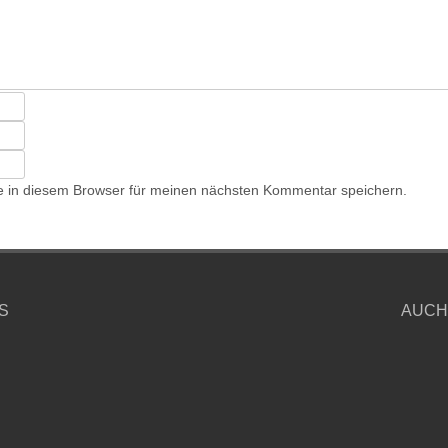
 in diesem Browser für meinen nächsten Kommentar speichern.
S
AUCH