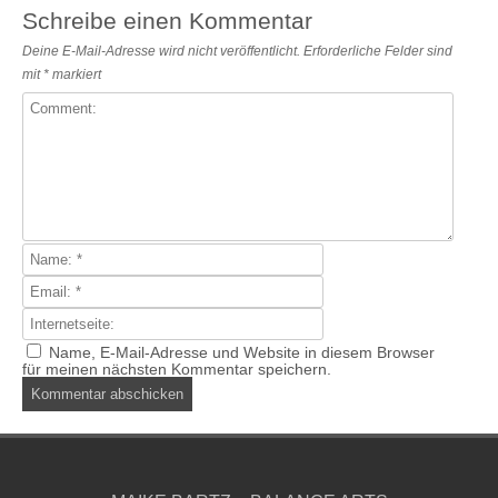
Schreibe einen Kommentar
Deine E-Mail-Adresse wird nicht veröffentlicht.
Erforderliche Felder sind
mit
*
markiert
Name, E-Mail-Adresse und Website in diesem Browser
für meinen nächsten Kommentar speichern.