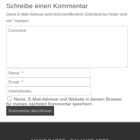
Schreibe einen Kommentar
Deine E-Mail-Adresse wird nicht veröffentlicht.
Erforderliche Felder sind
mit
*
markiert
Name, E-Mail-Adresse und Website in diesem Browser
für meinen nächsten Kommentar speichern.