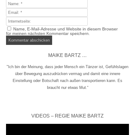
Name, E-Mail-Adresse und Website in diesem Browser
für meinen nächsten Kommentar speichern.
MAIKE BARTZ …
"Ich bin der Meinung, dass jeder Mensch ein Tänzer ist, Gefühlslagen
über Bewegung auszudrücken vermag und damit eine innere
Einstellung oder Botschaft nach außen transportieren kann. Es
braucht nur etwas Mut.“
VIDEOS – REGIE MAIKE BARTZ