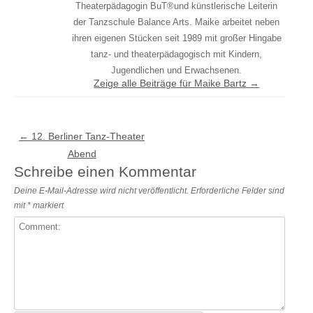
Theaterpädagogin BuT®und künstlerische Leiterin
der Tanzschule Balance Arts. Maike arbeitet neben
ihren eigenen Stücken seit 1989 mit großer Hingabe
tanz- und theaterpädagogisch mit Kindern,
Jugendlichen und Erwachsenen.
Zeige alle Beiträge für Maike Bartz
→
Beitragsnavigation
←
12. Berliner Tanz-Theater
Abend
Schreibe einen Kommentar
Deine E-Mail-Adresse wird nicht veröffentlicht.
Erforderliche Felder sind
mit
*
markiert