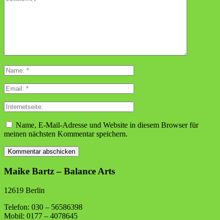
Name, E-Mail-Adresse und Website in diesem Browser für
meinen nächsten Kommentar speichern.
Maike Bartz – Balance Arts
12619 Berlin
Telefon: 030 – 56586398
Mobil: 0177 – 4078645