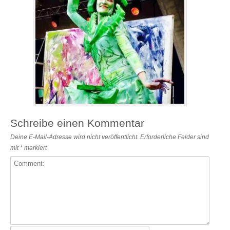
Schreibe einen Kommentar
Deine E-Mail-Adresse wird nicht veröffentlicht.
Erforderliche Felder sind
mit
*
markiert