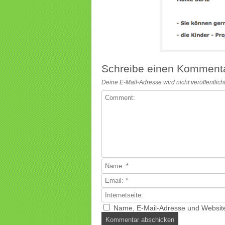
Schreibe einen Komment
Deine E-Mail-Adresse wird nicht veröffentlicht
Name, E-Mail-Adresse und Website