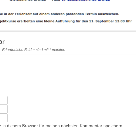
ar
.
Erforderliche Felder sind mit
*
markiert
 in diesem Browser für meinen nächsten Kommentar speichern.