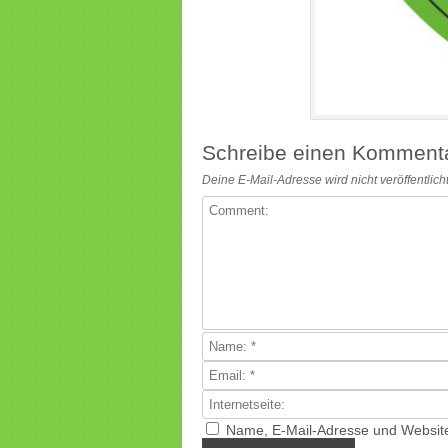
Schreibe einen Komment
Deine E-Mail-Adresse wird nicht veröffentlicht
Name, E-Mail-Adresse und Website