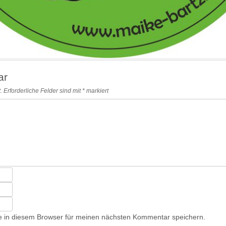
ar
.
Erforderliche Felder sind mit
*
markiert
 in diesem Browser für meinen nächsten Kommentar speichern.