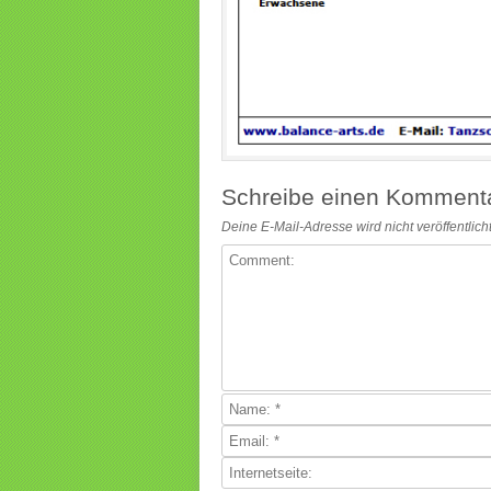
Schreibe einen Komment
Deine E-Mail-Adresse wird nicht veröffentlicht