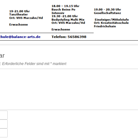
ar
.
Erforderliche Felder sind mit
*
markiert