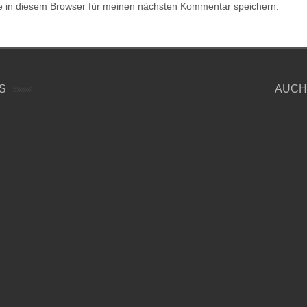
 in diesem Browser für meinen nächsten Kommentar speichern.
S
AUCH