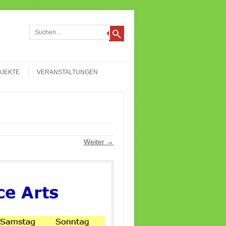
chen
JEKTE
VERANSTALTUNGEN
Weiter →