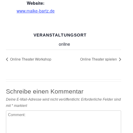
Website:
www.maike-bartz.de
VERANSTALTUNGSORT
online
Online Theater Workshop
Online Theater spielen
Schreibe einen Kommentar
Deine E-Mail-Adresse wird nicht veröffentlicht.
Erforderliche Felder sind
mit
*
markiert