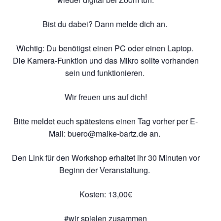
Bist du dabei? Dann melde dich an.
Wichtig: Du benötigst einen PC oder einen Laptop.
Die Kamera-Funktion und das Mikro sollte vorhanden
sein und funktionieren.
Wir freuen uns auf dich!
Bitte meldet euch spätestens einen Tag vorher per E-
Mail: buero@maike-bartz.de an.
Den Link für den Workshop erhaltet ihr 30 Minuten vor
Beginn der Veranstaltung.
Kosten: 13,00€
#wir spielen zusammen