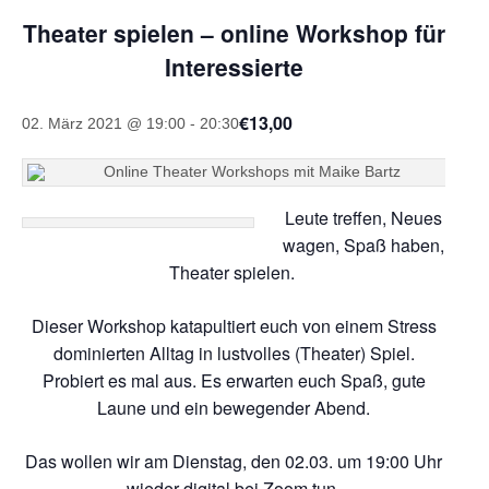
Theater spielen – online Workshop für
Interessierte
€13,00
02. März 2021 @ 19:00
-
20:30
Leute treffen, Neues
wagen, Spaß haben,
Theater spielen.
Dieser Workshop katapultiert euch von einem Stress
dominierten Alltag in lustvolles (Theater) Spiel.
Probiert es mal aus. Es erwarten euch Spaß, gute
Laune und ein bewegender Abend.
Das wollen wir am Dienstag, den 02.03. um 19:00 Uhr
wieder digital bei Zoom tun.