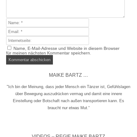
Name, E-Mail-Adresse und Website in diesem Browser
für meinen nächsten Kommentar speichern.
MAIKE BARTZ …
"Ich bin der Meinung, dass jeder Mensch ein Tänzer ist, Gefühlslagen
über Bewegung auszudrücken vermag und damit eine innere
Einstellung oder Botschaft nach außen transportieren kann. Es
braucht nur etwas Mut.“
VIDEOS – REGIE MAIKE BARTZ