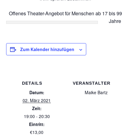
Offenes Theater-Angebot für Menschen ab 17 bis 99
Jahre
Zum Kalender hinzufügen
DETAILS
VERANSTALTER
Datum:
Maike Bartz
02. März 2021
Zeit:
19:00 - 20:30
Eintritt:
€13,00