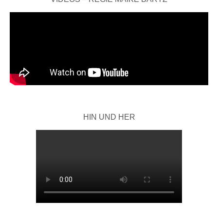
HIN UND HER