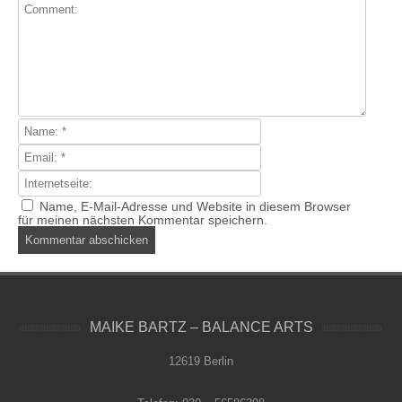
Name, E-Mail-Adresse und Website in diesem Browser
für meinen nächsten Kommentar speichern.
MAIKE BARTZ – BALANCE ARTS
12619 Berlin