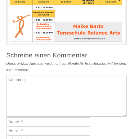
Schreibe einen Kommentar
Deine E-Mail-Adresse wird nicht veröffentlicht.
Erforderliche Felder sind
mit
*
markiert