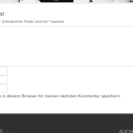
ar
.
Erforderliche Felder sind mit
*
markiert
 in diesem Browser für meinen nächsten Kommentar speichern.
S
AUCH