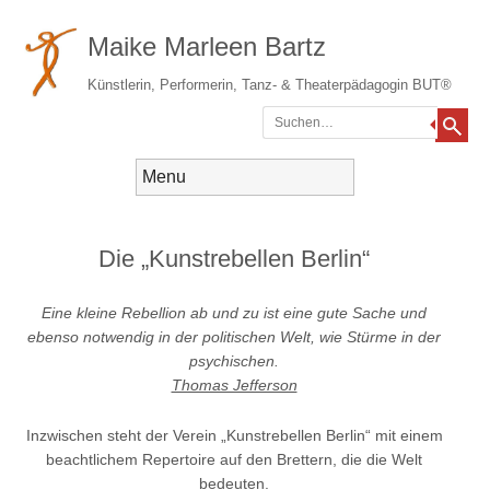
Maike Marleen Bartz
Künstlerin, Performerin, Tanz- & Theaterpädagogin BUT®
Suchen
Gehe zum Inhalt
Menü
Die „Kunstrebellen Berlin“
Eine kleine Rebellion ab und zu ist eine gute Sache und
ebenso notwendig in der politischen Welt, wie Stürme in der
psychischen.
Thomas Jefferson
Inzwischen steht der Verein „Kunstrebellen Berlin“ mit einem
beachtlichem Repertoire auf den Brettern, die die Welt
bedeuten.