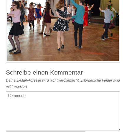
Schreibe einen Kommentar
Deine E-Mail-Adresse wird nicht veröffentlicht.
Erforderliche Felder sind
mit
*
markiert